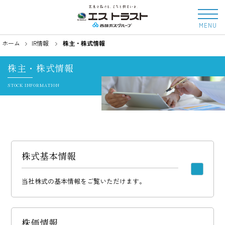
MENU
ホーム
IR情報
株主・株式情報
株主・株式情報
STOCK INFORMATION
株式基本情報
当社株式の基本情報をご覧いただけます。
株価情報