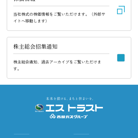
当社株式の株価情報をご覧いただけます。
（外部サ
イトへ移動します）
株主総会招集通知
株主総会通知、過去アーカイブをご覧いただけま
す。