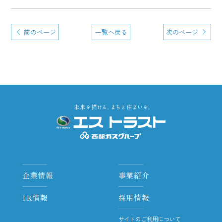
前のページ
一覧へ戻る
次のページ
企業情報
事業紹介
IR情報
採用情報
サイトのご利用について