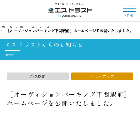
MENU
ホーム
ニュースリリース
［オーヴィジョンパーキング下関駅前］ホームページを公開いたしました。
エス トラストからのお知らせ
NEWS
2022.12.01
ピックアップ
［オーヴィジョンパーキング下関駅前］
ホームページを公開いたしました。