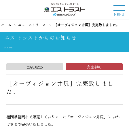
MENU
ホーム
ニュースリリース
［オーヴィジョン井尻］完売致しました。
エス トラストからのお知らせ
NEWS
2026.02.25
完売御礼
［オーヴィジョン井尻］完売致しまし
た。
福岡県福岡市で販売しておりました「オーヴィジョン井尻」は
おか
げさまで完売いたしました。