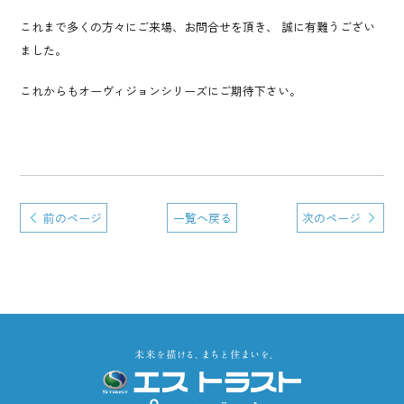
これまで多くの方々にご来場、お問合せを頂き、 誠に有難うござい
ました。
これからもオーヴィジョンシリーズにご期待下さい。
前のページ
一覧へ戻る
次のページ