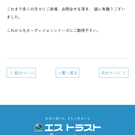
これまで多くの方々にご来場、お問合せを頂き、 誠に有難うござい
ました。
これからもオーヴィジョンシリーズにご期待下さい。
前のページ
一覧へ戻る
次のページ