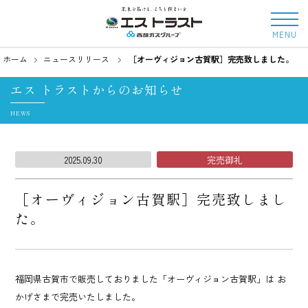
MENU
ホーム
ニュースリリース
［オーヴィジョン古賀駅］完売致しました。
エス トラストからのお知らせ
NEWS
2025.09.30
完売御礼
［オーヴィジョン古賀駅］完売致しまし
た。
福岡県古賀市で販売しておりました「オーヴィジョン古賀駅」は
お
かげさまで完売いたしました。