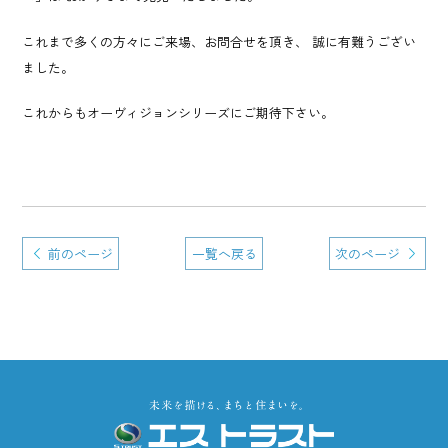
これまで多くの方々にご来場、お問合せを頂き、 誠に有難うござい
ました。
これからもオーヴィジョンシリーズにご期待下さい。
前のページ
一覧へ戻る
次のページ