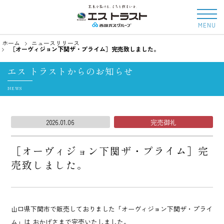
MENU
ホーム
ニュースリリース
［オーヴィジョン下関ザ・プライム］完売致しました。
エス トラストからのお知らせ
NEWS
2026.01.06
完売御礼
［オーヴィジョン下関ザ・プライム］完
売致しました。
山口県下関市で販売しておりました「オーヴィジョン下関ザ・プライ
ム」は
おかげさまで完売いたしました。