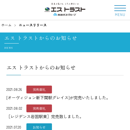
MENU
ホーム
ニュースリリース
エス トラストからのお知らせ
NEWS
エス トラストからのお知らせ
2021.08.26
完売御礼
[オーヴィジョン新下関駅グレイス]が完売いたしました。
2021.08.02
完売御礼
［レジデンス岩国駅東］完売致しました。
2021.07.20
お知らせ