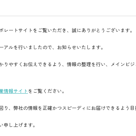
ポレートサイトをご覧いただき、誠にありがとうございます。
ーアルを行いましたので、お知らせいたします。
かりやすくお伝えできるよう、情報の整理を行い、メインビジ
業情報サイト
をご覧ください。
図り、弊社の情報を正確かつスピーディにお届けできるよう目
い申し上げます。