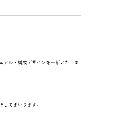
ュアル・構成デザインを一新いたしま
指してまいります。