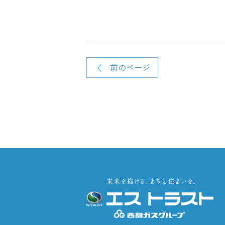
前のページ