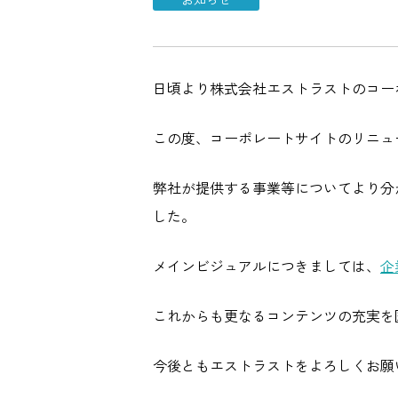
日頃より株式会社エストラストのコー
この度、コーポレートサイトのリニュ
弊社が提供する事業等についてより分
した。
メインビジュアルにつきましては、
企
これからも更なるコンテンツの充実を
今後ともエストラストをよろしくお願